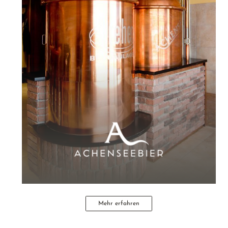
Mehr erfahren