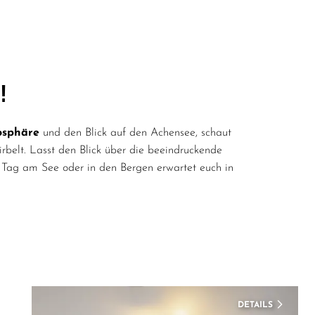
osphäre
und den Blick auf den Achensee, schaut
irbelt. Lasst den Blick über die beeindruckende
 Tag am See oder in den Bergen erwartet euch in
DETAILS