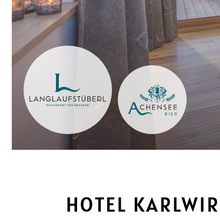
HOTEL KARLWIRT