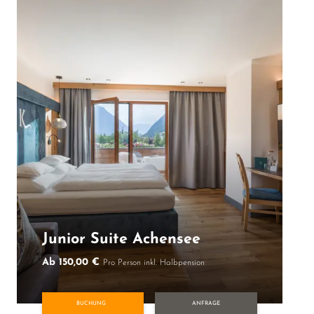
Junior Suite Achensee
Ab 150,00 €
Pro Person inkl. Halbpension
BUCHUNG
ANFRAGE