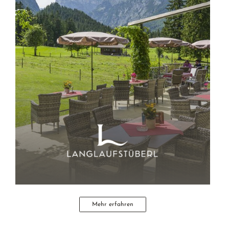
Mehr erfahren