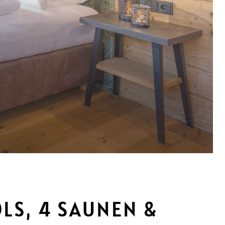
OLS, 4 SAUNEN &