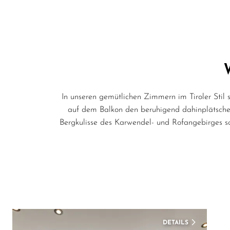
In unseren gemütlichen Zimmern im Tiroler Stil 
auf dem Balkon den beruhigend dahinplätsche
Bergkulisse des Karwendel- und Rofangebirges s
DETAILS