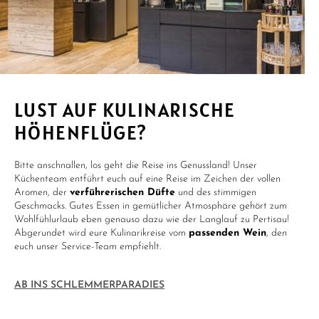
LUST AUF KULINARISCHE
HÖHENFLÜGE?
Bitte anschnallen, los geht die Reise ins Genussland! Unser
Küchenteam entführt euch auf eine Reise im Zeichen der vollen
Aromen, der
verführerischen Düfte
und des stimmigen
Geschmacks. Gutes Essen in gemütlicher Atmosphäre gehört zum
Wohlfühlurlaub eben genauso dazu wie der Langlauf zu Pertisau!
Abgerundet wird eure Kulinarikreise vom
passenden Wein
, den
euch unser Service-Team empfiehlt.
AB INS SCHLEMMERPARADIES