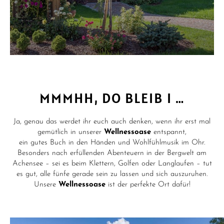
MMMHH, DO BLEIB I …
Ja, genau das werdet ihr euch auch denken, wenn ihr erst mal
gemütlich in unserer
Wellnessoase
entspannt,
ein gutes Buch in den Händen und Wohlfühlmusik im Ohr.
Besonders nach erfüllenden Abenteuern in der Bergwelt am
Achensee – sei es beim Klettern, Golfen oder Langlaufen – tut
es gut, alle fünfe gerade sein zu lassen und sich auszuruhen.
Unsere
Wellnessoase
ist der perfekte Ort dafür!