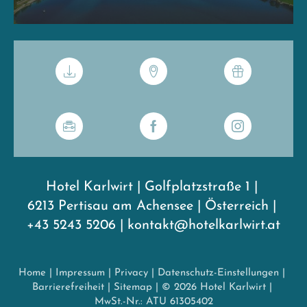
Hotel Karlwirt
|
Golfplatzstraße 1
|
6213 Pertisau am Achensee
|
Österreich
|
+43 5243 5206
|
kontakt@hotelkarlwirt.at
Home
|
Impressum
|
Privacy
|
Datenschutz-Einstellungen
|
Barrierefreiheit
|
Sitemap
|
© 2026 Hotel Karlwirt
|
MwSt.-Nr.: ATU 61305402