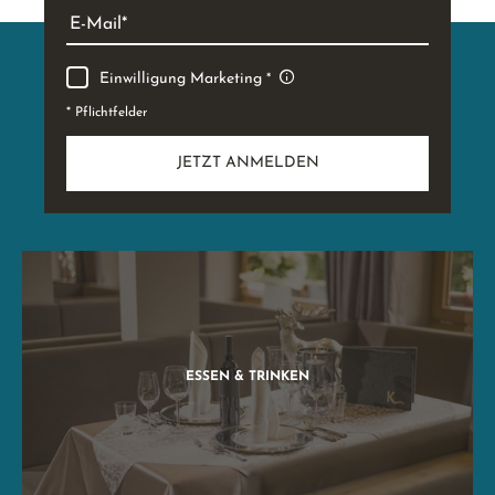
E-Mail
Einwilligung Marketing
* Pflichtfelder
JETZT ANMELDEN
ESSEN & TRINKEN