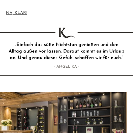
NA, KLAR!
„Einfach das süße Nichtstun genießen und den
Alltag außen vor lassen. Darauf kommt es im Urlaub
an. Und genau dieses Gefühl schaffen wir für euch.“
- ANGELIKA -