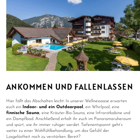
ANKOMMEN UND FALLENLASSEN
Hier fällt das Abschalten leicht: In unserer Wellnessoase erwarten
euch ein
Indoor- und ein Outdoorpool
, ein Whirlpool, eine
finnische Sauna
, eine Kräuter-Bio-Sauna, eine Infrarotkabine und
ein Dampfbad. Anschließend erholt ihr euch im Panoramaruheraum
und spürt, wie ihr immer ruhiger werdet. Tiefenentspannt geht’s
weiter zu einer Wohlfühlbehandlung, um das Gefühl der
Losgelöstheit noch zu verstärken. Bereit?