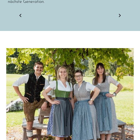
nächste Generation.