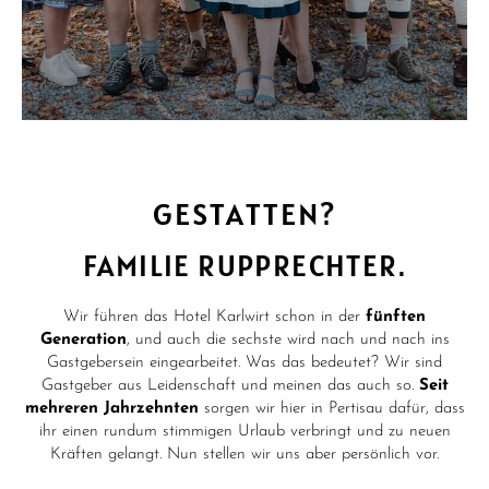
GESTATTEN?
FAMILIE RUPPRECHTER.
Wir führen das Hotel Karlwirt schon in der
fünften
Generation
, und auch die sechste wird nach und nach ins
Gastgebersein eingearbeitet. Was das bedeutet? Wir sind
Gastgeber aus Leidenschaft und meinen das auch so.
Seit
mehreren Jahrzehnten
sorgen wir hier in Pertisau dafür, dass
ihr einen rundum stimmigen Urlaub verbringt und zu neuen
Kräften gelangt. Nun stellen wir uns aber persönlich vor.