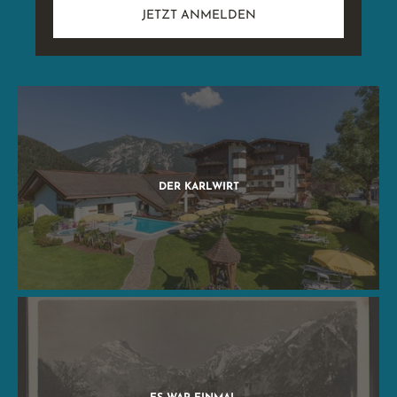
JETZT ANMELDEN
DER KARLWIRT