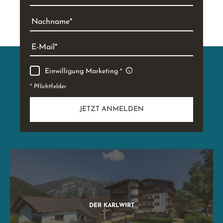
Nachname
E-Mail
Einwilligung Marketing
* Pflichtfelder
JETZT ANMELDEN
DER KARLWIRT