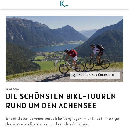
ZURÜCK ZUR ÜBERSICHT
16.08.2024
DIE SCHÖNSTEN BIKE-TOUREN
RUND UM DEN ACHENSEE
Erlebt diesen Sommer pures Bike-Vergnügen. Hier findet ihr einige
der schönsten Radrouten rund um den Achensee.