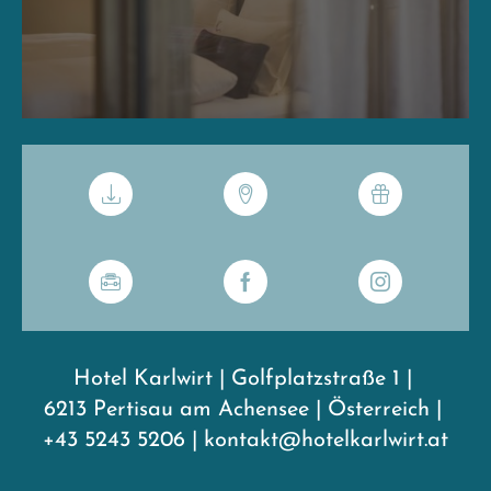
Hotel Karlwirt
|
Golfplatzstraße 1
|
6213 Pertisau am Achensee
|
Österreich
|
+43 5243 5206
|
kontakt@hotelkarlwirt.at