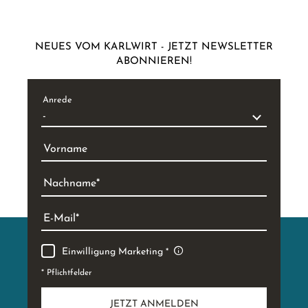
NEUES VOM KARLWIRT - JETZT NEWSLETTER
ABONNIEREN!
Anrede
Vorname
Nachname
E-Mail
Einwilligung Marketing
* Pflichtfelder
JETZT ANMELDEN