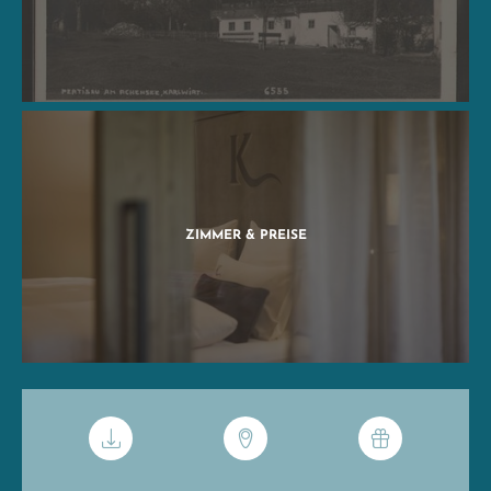
ZIMMER & PREISE