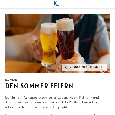
ZURÜCK ZUR ÜBERSICHT
16.07.2025
DEN SOMMER FEIERN
Der Juli am Achensee steckt voller Leben. Musik, Kulinarik und
Abenteuer machen den Sommerurlaub in Pertisau besonders
erlebnisreich und hier sind drei Highlights.