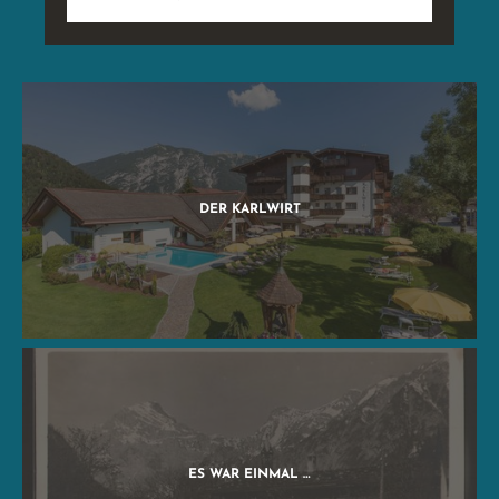
DER KARLWIRT
ES WAR EINMAL …