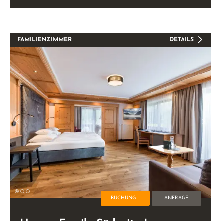
FAMILIENZIMMER
DETAILS
BUCHUNG
ANFRAGE