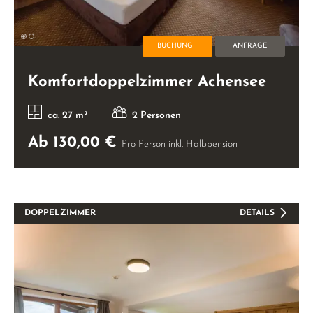
BUCHUNG
ANFRAGE
Komfortdoppelzimmer Achensee
ca. 27 m²
2 Personen
Ab 130,00 €
Pro Person inkl. Halbpension
DOPPELZIMMER
DETAILS