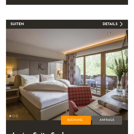
SUITEN
DETAILS
BUCHUNG
ANFRAGE