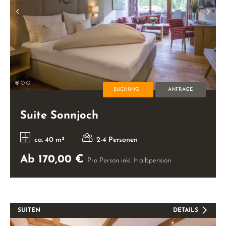
BUCHUNG
ANFRAGE
Suite Sonnjoch
ca. 40 m²
2-4 Personen
Ab 170,00 €
Pro Person inkl. Halbpension
SUITEN
DETAILS