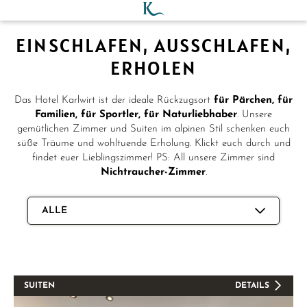
EINSCHLAFEN, AUSSCHLAFEN,
ERHOLEN
Das Hotel Karlwirt ist der ideale Rückzugsort
für Pärchen, für
Familien, für Sportler, für Naturliebhaber
. Unsere
gemütlichen Zimmer und Suiten im alpinen Stil schenken euch
süße Träume und wohltuende Erholung. Klickt euch durch und
findet euer Lieblingszimmer! PS: All unsere Zimmer sind
Nichtraucher-Zimmer
.
ALLE
SUITEN
DETAILS