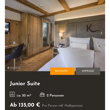
BUCHUNG
ANFRAGE
Junior Suite
ca. 30 m²
2 Personen
Ab 135,00 €
Pro Person inkl. Halbpension