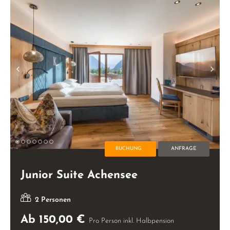
BUCHUNG
ANFRAGE
Junior Suite Achensee
2 Personen
Ab 150,00 €
Pro Person inkl. Halbpension