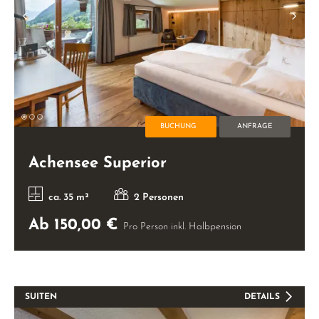
BUCHUNG
ANFRAGE
Achensee Superior
ca. 35 m²
2 Personen
Ab 150,00 €
Pro Person inkl. Halbpension
SUITEN
DETAILS