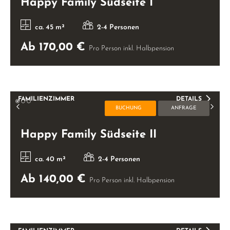
Happy Family Südseite I
ca. 45 m²
2-4 Personen
Ab 170,00 €
Pro Person inkl. Halbpension
FAMILIENZIMMER
DETAILS